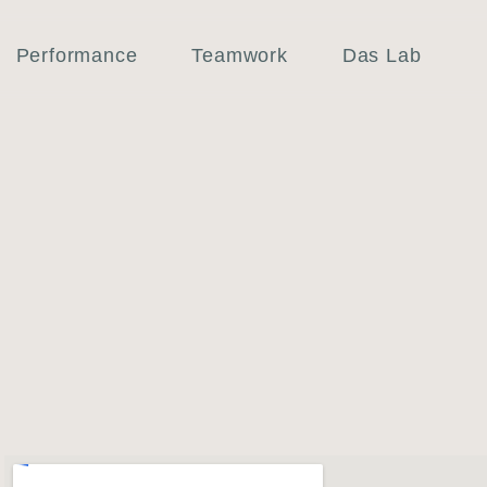
Performance
Teamwork
Das Lab