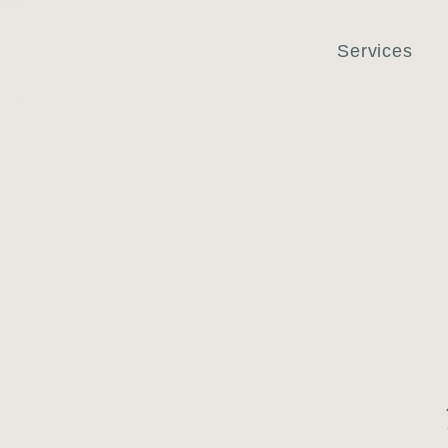
Services